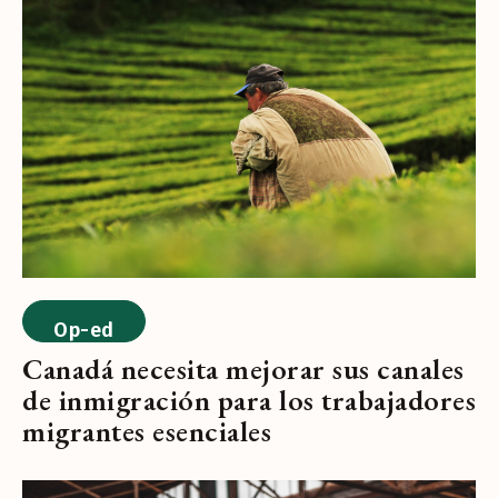
Op-ed
Canadá necesita mejorar sus canales
de inmigración para los trabajadores
migrantes esenciales