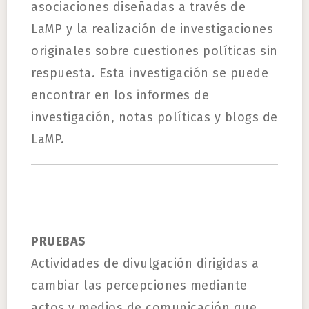
asociaciones diseñadas a través de
LaMP y la realización de investigaciones
originales sobre cuestiones políticas sin
respuesta. Esta investigación se puede
encontrar en los informes de
investigación, notas políticas y blogs de
LaMP.
PRUEBAS
Actividades de divulgación dirigidas a
cambiar las percepciones mediante
actos y medios de comunicación que