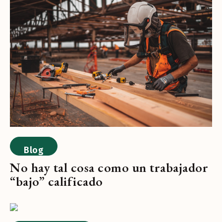
Blog
No hay tal cosa como un trabajador
“bajo” calificado