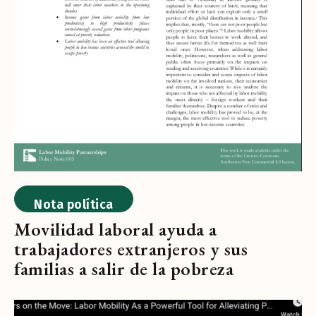
Nota política
Movilidad laboral ayuda a
trabajadores extranjeros y sus
familias a salir de la pobreza