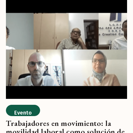
Evento
Trabajadores en movimiento: la
movilidad laboral como solución de