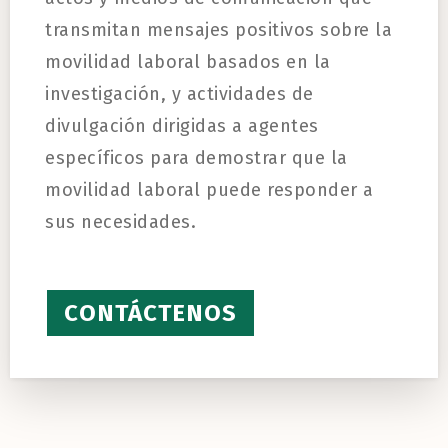
transmitan mensajes positivos sobre la
movilidad laboral basados en la
investigación, y actividades de
divulgación dirigidas a agentes
específicos para demostrar que la
movilidad laboral puede responder a
sus necesidades.
CONTÁCTENOS