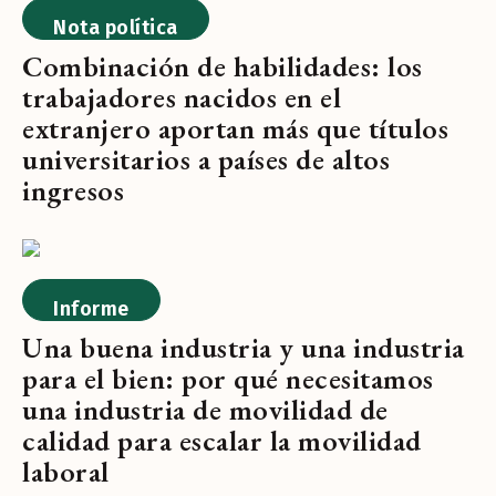
Nota política
Combinación de habilidades: los
trabajadores nacidos en el
extranjero aportan más que títulos
universitarios a países de altos
ingresos
Informe
Una buena industria y una industria
para el bien: por qué necesitamos
una industria de movilidad de
calidad para escalar la movilidad
laboral