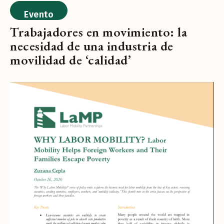
Evento
Trabajadores en movimiento: la
necesidad de una industria de
movilidad de ‘calidad’