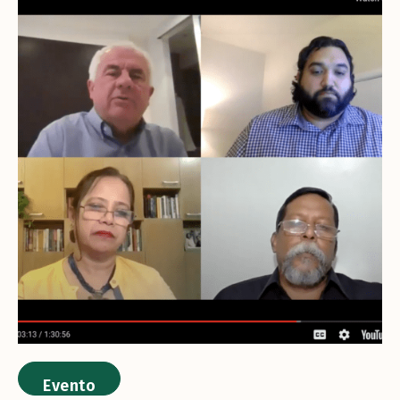
Evento