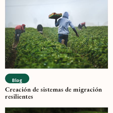
Blog
Creación de sistemas de migración
resilientes