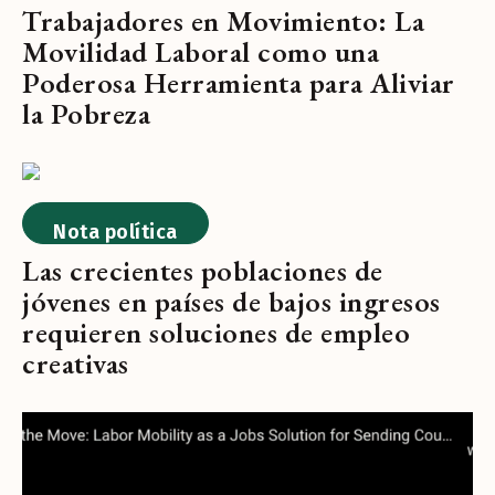
Trabajadores en Movimiento: La
Movilidad Laboral como una
Poderosa Herramienta para Aliviar
la Pobreza
Nota política
Las crecientes poblaciones de
jóvenes en países de bajos ingresos
requieren soluciones de empleo
creativas