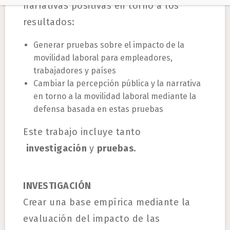
narrativas positivas en torno a los
resultados:
Generar pruebas sobre el impacto de la
movilidad laboral para empleadores,
trabajadores y países
Cambiar la percepción pública y la narrativa
en torno a la movilidad laboral mediante la
defensa basada en estas pruebas
Este trabajo incluye tanto
investigación
y
pruebas.
INVESTIGACIÓN
Crear una base empírica mediante la
evaluación del impacto de las