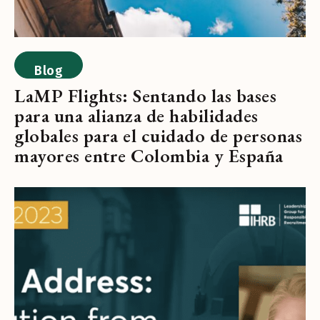
Blog
LaMP Flights: Sentando las bases
para una alianza de habilidades
globales para el cuidado de personas
mayores entre Colombia y España