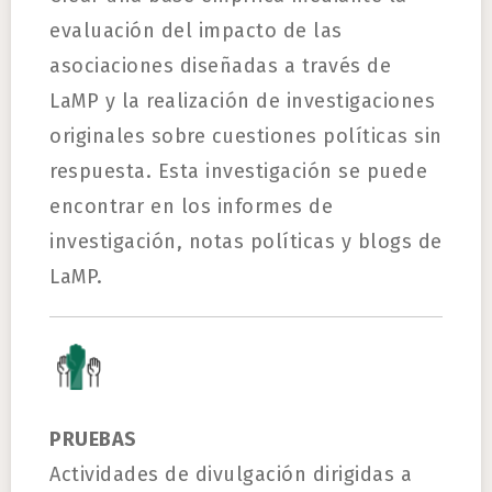
evaluación del impacto de las
asociaciones diseñadas a través de
LaMP y la realización de investigaciones
originales sobre cuestiones políticas sin
respuesta. Esta investigación se puede
encontrar en los informes de
investigación, notas políticas y blogs de
LaMP.
PRUEBAS
Actividades de divulgación dirigidas a