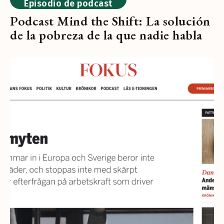
Episodio de podcast
Podcast Mind the Shift: La solución
de la pobreza de la que nadie habla