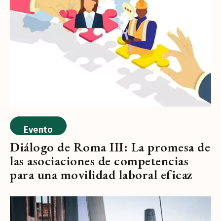
Evento
Diálogo de Roma III: La promesa de
las asociaciones de competencias
para una movilidad laboral eficaz