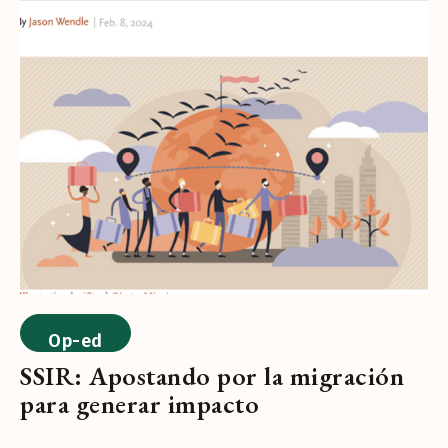
Op-ed
SSIR: Apostando por la migración
para generar impacto