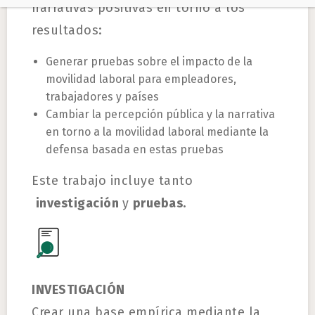
narrativas positivas en torno a los
resultados:
Generar pruebas sobre el impacto de la
movilidad laboral para empleadores,
trabajadores y países
Cambiar la percepción pública y la narrativa
en torno a la movilidad laboral mediante la
defensa basada en estas pruebas
Este trabajo incluye tanto
investigación
y
pruebas.
INVESTIGACIÓN
Crear una base empírica mediante la