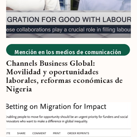
Mención en los medios de comunicación
Channels Business Global:
Movilidad y oportunidades
laborales, reformas económicas de
Nigeria