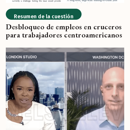
Resumen de la cuestión
Desbloqueo de empleos en cruceros
para trabajadores centroamericanos