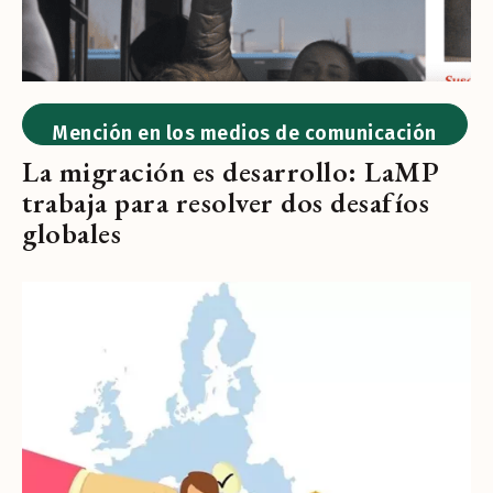
Mención en los medios de comunicación
La migración es desarrollo: LaMP
trabaja para resolver dos desafíos
globales