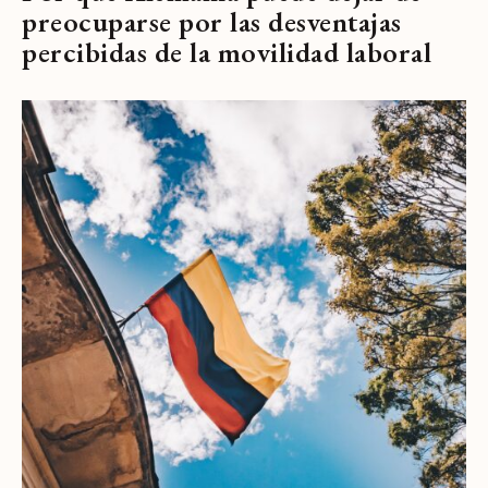
preocuparse por las desventajas
percibidas de la movilidad laboral