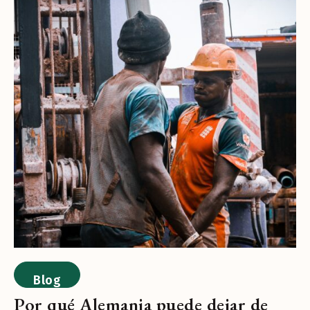
Blog
Por qué Alemania puede dejar de