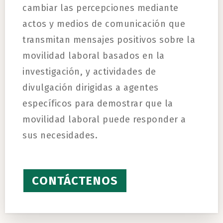
cambiar las percepciones mediante
actos y medios de comunicación que
transmitan mensajes positivos sobre la
movilidad laboral basados en la
investigación, y actividades de
divulgación dirigidas a agentes
específicos para demostrar que la
movilidad laboral puede responder a
sus necesidades.
CONTÁCTENOS