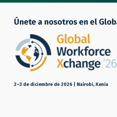
Quiénes Somos
Únete a nosotros en el Glo
Hospitalidad
2–3 de diciembre de 2026 | Nairobi, Kenia