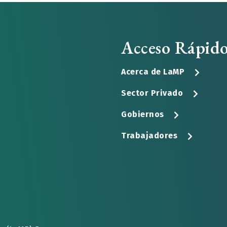
Acceso Rápid
Acerca de LaMP
Sector Privado
Gobiernos
Trabajadores