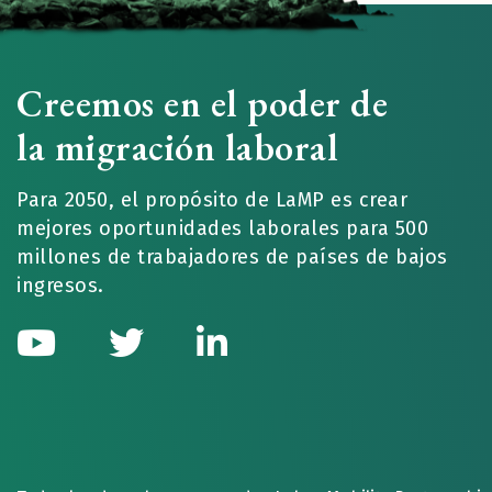
Creemos en el poder de
la migración laboral
Para 2050, el propósito de LaMP es crear
mejores oportunidades laborales para 500
millones de trabajadores de países de bajos
ingresos.