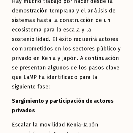
Hay mucho trabajo por hacer desde la
demostración temprana y el análisis de
sistemas hasta la construcción de un
ecosistema para la escala y la
sostenibilidad. El éxito requerirá actores
comprometidos en los sectores público y
privado en Kenia y Japón. A continuación
se presentan algunos de los pasos clave
que LaMP ha identificado para la
siguiente fase:
Surgimiento y participación de actores
privados
Escalar la movilidad Kenia-Japón