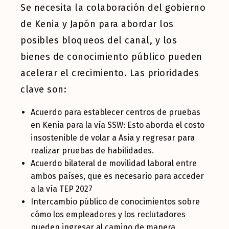
Se necesita la colaboración del gobierno
de Kenia y Japón para abordar los
posibles bloqueos del canal, y los
bienes de conocimiento público pueden
acelerar el crecimiento. Las prioridades
clave son:
Acuerdo para establecer centros de pruebas
en Kenia para la vía SSW: Esto aborda el costo
insostenible de volar a Asia y regresar para
realizar pruebas de habilidades.
Acuerdo bilateral de movilidad laboral entre
ambos países, que es necesario para acceder
a la vía TEP 2027
Intercambio público de conocimientos sobre
cómo los empleadores y los reclutadores
pueden ingresar al camino de manera