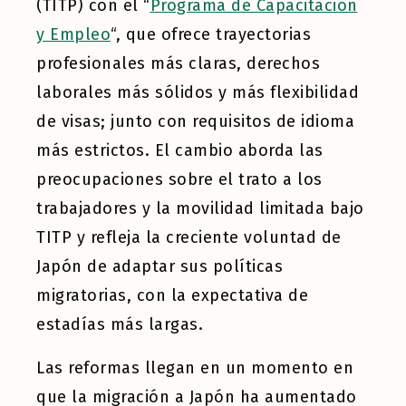
(TITP) con el “
Programa de Capacitación
y Empleo
“, que ofrece trayectorias
profesionales más claras, derechos
laborales más sólidos y más flexibilidad
de visas; junto con requisitos de idioma
más estrictos. El cambio aborda las
preocupaciones sobre el trato a los
trabajadores y la movilidad limitada bajo
TITP y refleja la creciente voluntad de
Japón de adaptar sus políticas
migratorias, con la expectativa de
estadías más largas.
Las reformas llegan en un momento en
que la migración a Japón ha aumentado