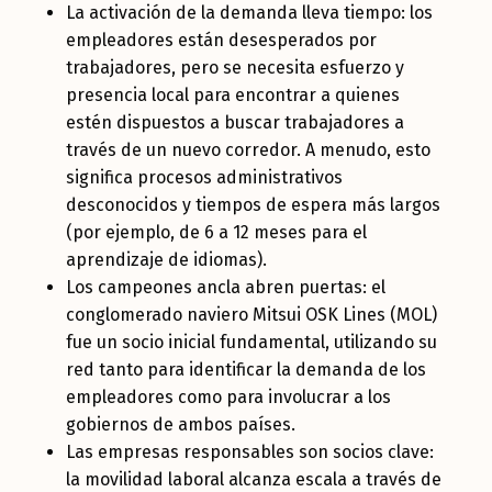
La activación de la demanda lleva tiempo: los
empleadores están desesperados por
trabajadores, pero se necesita esfuerzo y
presencia local para encontrar a quienes
estén dispuestos a buscar trabajadores a
través de un nuevo corredor. A menudo, esto
significa procesos administrativos
desconocidos y tiempos de espera más largos
(por ejemplo, de 6 a 12 meses para el
aprendizaje de idiomas).
Los campeones ancla abren puertas: el
conglomerado naviero Mitsui OSK Lines (MOL)
fue un socio inicial fundamental, utilizando su
red tanto para identificar la demanda de los
empleadores como para involucrar a los
gobiernos de ambos países.
Las empresas responsables son socios clave:
la movilidad laboral alcanza escala a través de