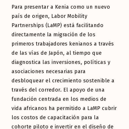
Para presentar a Kenia como un nuevo
país de origen, Labor Mobility
Partnerships (LaMP) está facilitando
directamente la migración de los
primeros trabajadores kenianos a través
de las vías de Japón, al tiempo que
diagnostica las inversiones, políticas y
asociaciones necesarias para
desbloquear el crecimiento sostenible a
través del corredor. El apoyo de una
fundación centrada en los medios de
vida africanos ha permitido a LaMP cubrir
los costos de capacitación para la
cohorte piloto e invertir en el diseño de