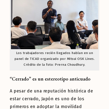
Los trabajadores recién llegados hablan en un
panel de TICAD organizado por Mitsui OSK Lines.
Crédito de la foto: Prerna Choudhury.
“Cerrado” es un estereotipo anticuado
A pesar de una reputación histórica de
estar cerrado, Japón es uno de los
primeros en adoptar la movilidad