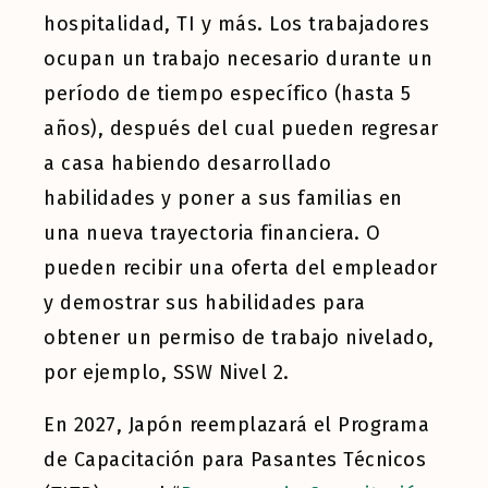
hospitalidad, TI y más. Los trabajadores
ocupan un trabajo necesario durante un
período de tiempo específico (hasta 5
años), después del cual pueden regresar
a casa habiendo desarrollado
habilidades y poner a sus familias en
una nueva trayectoria financiera. O
pueden recibir una oferta del empleador
y demostrar sus habilidades para
obtener un permiso de trabajo nivelado,
por ejemplo, SSW Nivel 2.
En 2027, Japón reemplazará el Programa
de Capacitación para Pasantes Técnicos