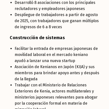
Desarrolló 8 asociaciones con los principales
reclutadores y empleadores japoneses
Despliegue de trabajadores a partir de agosto
de 2025, con trabajadores que ganan múltiplos
de ingresos de 6 a 8 veces
Construcción de sistemas
Facilitar la entrada de empresas japonesas de
movilidad laboral en el mercado keniano
ayudó a lanzar una nueva startup
Asociación de Kenianos en Japón (KIJA) y sus
miembros para brindar apoyo antes y después
de la llegada
Trabajar con el Ministerio de Relaciones
Exteriores de Kenia, actores multilaterales y
ministerios japoneses relevantes para abogar
por la cooperación formal en materia de