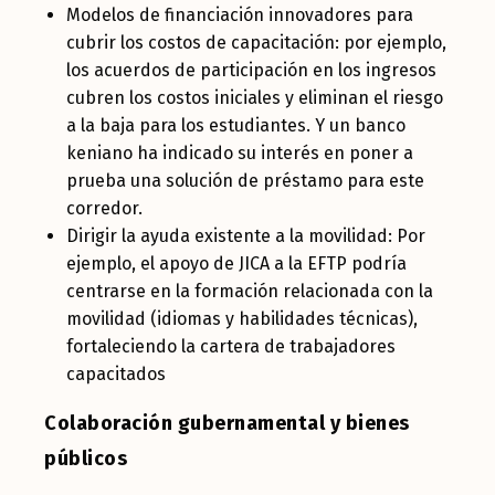
Modelos de financiación innovadores para
cubrir los costos de capacitación: por ejemplo,
los acuerdos de participación en los ingresos
cubren los costos iniciales y eliminan el riesgo
a la baja para los estudiantes. Y un banco
keniano ha indicado su interés en poner a
prueba una solución de préstamo para este
corredor.
Dirigir la ayuda existente a la movilidad: Por
ejemplo, el apoyo de JICA a la EFTP podría
centrarse en la formación relacionada con la
movilidad (idiomas y habilidades técnicas),
fortaleciendo la cartera de trabajadores
capacitados
Colaboración gubernamental y bienes
públicos