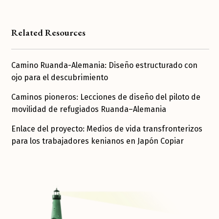
Related Resources
Camino Ruanda-Alemania: Diseño estructurado con
ojo para el descubrimiento
Caminos pioneros: Lecciones de diseño del piloto de
movilidad de refugiados Ruanda–Alemania
Enlace del proyecto: Medios de vida transfronterizos
para los trabajadores kenianos en Japón Copiar