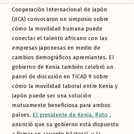
Migraciones (OIM) y la Agencia de
Cooperación Internacional de Japón
(JICA) convocaron un simposio sobre
cómo la movilidad humana puede
conectar el talento africano con las
empresas japonesas en medio de
cambios demográficos apremiantes. El
gobierno de Kenia también celebró un
panel de discusión en TICAD 9 sobre
cómo la movilidad laboral entre Kenia y
Japón puede ser una solución
mutuamente beneficiosa para ambos
países.
El presidente de Kenia, Ruto
,
anunció que su gobierno está dispuesto