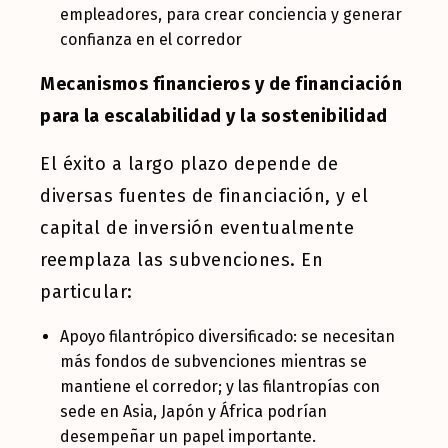
empleadores, para crear conciencia y generar
confianza en el corredor
Mecanismos financieros y de financiación
para la escalabilidad y la sostenibilidad
El éxito a largo plazo depende de
diversas fuentes de financiación, y el
capital de inversión eventualmente
reemplaza las subvenciones. En
particular:
Apoyo filantrópico diversificado: se necesitan
más fondos de subvenciones mientras se
mantiene el corredor; y las filantropías con
sede en Asia, Japón y África podrían
desempeñar un papel importante.