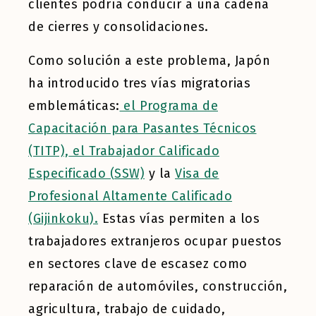
clientes podría conducir a una cadena
de cierres y consolidaciones.
Como solución a este problema, Japón
ha introducido tres vías migratorias
emblemáticas:
el Programa de
Capacitación para Pasantes Técnicos
(TITP),
el Trabajador Calificado
Especificado (SSW)
y la
Visa de
Profesional Altamente Calificado
(Gijinkoku).
Estas vías permiten a los
trabajadores extranjeros ocupar puestos
en sectores clave de escasez como
reparación de automóviles, construcción,
agricultura, trabajo de cuidado,