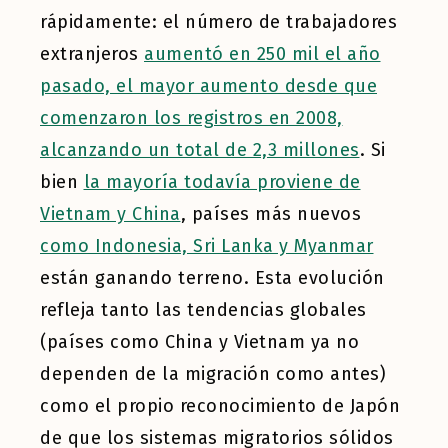
rápidamente: el número de trabajadores
extranjeros
aumentó en 250 mil el año
pasado, el mayor aumento desde que
comenzaron los registros en 2008,
alcanzando un total de 2,3 millones
. Si
bien
la mayoría todavía proviene de
Vietnam y China
, países más nuevos
como Indonesia, Sri Lanka y Myanmar
están ganando terreno. Esta evolución
refleja tanto las tendencias globales
(países como China y Vietnam ya no
dependen de la migración como antes)
como el propio reconocimiento de Japón
de que los sistemas migratorios sólidos