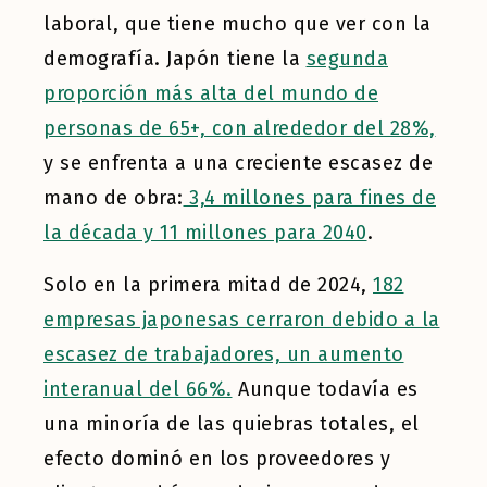
laboral, que tiene mucho que ver con la
demografía. Japón tiene la
segunda
proporción más alta del mundo de
personas de 65+, con alrededor del 28%,
y se enfrenta a una creciente escasez de
mano de obra:
3,4 millones para fines de
la década y 11 millones para 2040
.
Solo en la primera mitad de 2024,
182
empresas japonesas cerraron debido a la
escasez de trabajadores, un aumento
interanual del 66%.
Aunque todavía es
una minoría de las quiebras totales, el
efecto dominó en los proveedores y