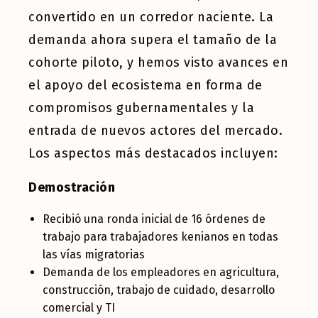
convertido en un corredor naciente. La
demanda ahora supera el tamaño de la
cohorte piloto, y hemos visto avances en
el apoyo del ecosistema en forma de
compromisos gubernamentales y la
entrada de nuevos actores del mercado.
Los aspectos más destacados incluyen:
Demostración
Recibió una ronda inicial de 16 órdenes de
trabajo para trabajadores kenianos en todas
las vías migratorias
Demanda de los empleadores en agricultura,
construcción, trabajo de cuidado, desarrollo
comercial y TI