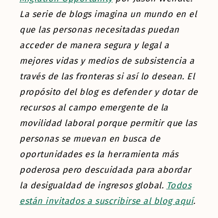
La serie de blogs imagina un mundo en el
que las personas necesitadas puedan
acceder de manera segura y legal a
mejores vidas y medios de subsistencia a
través de las fronteras si así lo desean. El
propósito del blog es defender y dotar de
recursos al campo emergente de la
movilidad laboral porque permitir que las
personas se muevan en busca de
oportunidades es la herramienta más
poderosa pero descuidada para abordar
la desigualdad de ingresos global.
Todos
están invitados a suscribirse al blog aquí
.