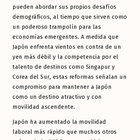
pueden abordar sus propios desafíos
demográficos, al tiempo que sirven como
un poderoso trampolín para las
economías emergentes. A medida que
Japón enfrenta vientos en contra de un
yen más débil y la competencia por el
talento de destinos como Singapur y
Corea del Sur, estas reformas señalan un
compromiso para mantener a Japón
como un destino atractivo y con
movilidad ascendente.
Japón ha aumentado la movilidad
laboral más rápido que muchos otros