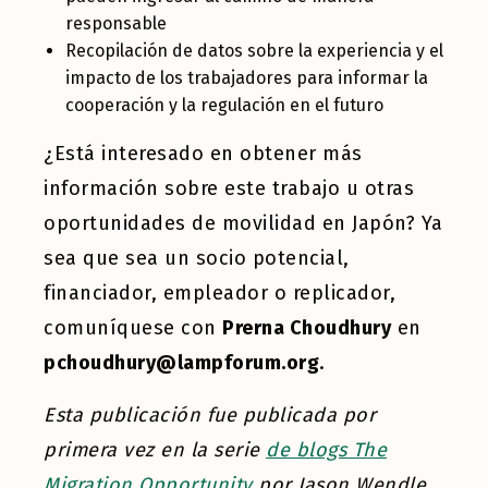
responsable
Recopilación de datos sobre la experiencia y el
impacto de los trabajadores para informar la
cooperación y la regulación en el futuro
¿Está interesado en obtener más
información sobre este trabajo u otras
oportunidades de movilidad en Japón? Ya
sea que sea un socio potencial,
financiador, empleador o replicador,
comuníquese con
Prerna Choudhury
en
pchoudhury@lampforum.org
.
Esta publicación fue publicada por
primera vez en la serie
de blogs The
Migration Opportunity
por Jason Wendle.