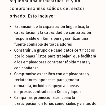
requerirá una infraestructura y un
compromiso más sólidos del sector
privado. Esto incluye:
Expansión de la capacitación lingüística, la
capacitación y la capacidad de contratación
responsable en Kenia para garantizar una
fuente confiable de trabajadores
Construir un grupo de candidatos certificados
por idiomas “listos para trabajar” que facilitará
a los empleadores contratar rápidamente y
con confianza
Compromiso específico con empleadores y
reclutadores japoneses para generar
demanda, incluido el apoyo a nuevas
empresas centradas en Kenia y Japón
Campañas promocionales, como la
participación en ferias comerciales y visitas de