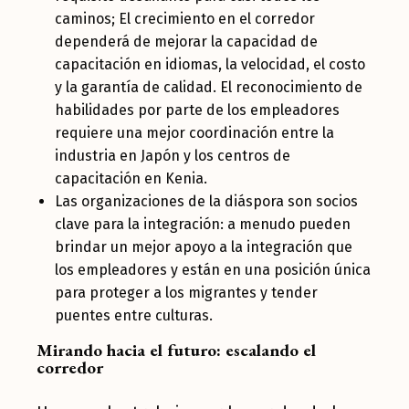
caminos; El crecimiento en el corredor
dependerá de mejorar la capacidad de
capacitación en idiomas, la velocidad, el costo
y la garantía de calidad. El reconocimiento de
habilidades por parte de los empleadores
requiere una mejor coordinación entre la
industria en Japón y los centros de
capacitación en Kenia.
Las organizaciones de la diáspora son socios
clave para la integración: a menudo pueden
brindar un mejor apoyo a la integración que
los empleadores y están en una posición única
para proteger a los migrantes y tender
puentes entre culturas.
Mirando hacia el futuro: escalando el
corredor