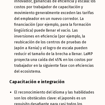
innovador, ganancias de eficiencia y escala: los
costos por trabajador de capacitación y
movimiento generalmente exceden las tarifas
del empleador en un nuevo corredor. La
financiación (por ejemplo, para la formación
lingüística) puede llenar el vacío. Las
inversiones en eficiencia (por ejemplo, la
reubicación de los centros de pruebas de
Japón a Kenia) y el logro de escala pueden
reducir el tamaño de la brecha a llenar. LaMP
proyecta una caída del 45% en los costos por
trabajador en la siguiente fase con eficiencias
del ecosistema.
Capacitación e integración
El reconocimiento del idioma y las habilidades
son los obstáculos clave: el japonés es un
requisito desafiante para casi todos los