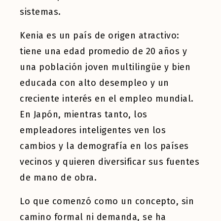
sistemas.
Kenia es un país de origen atractivo:
tiene una edad promedio de 20 años y
una población joven multilingüe y bien
educada con alto desempleo y un
creciente interés en el empleo mundial.
En Japón, mientras tanto, los
empleadores inteligentes ven los
cambios y la demografía en los países
vecinos y quieren diversificar sus fuentes
de mano de obra.
Lo que comenzó como un concepto, sin
camino formal ni demanda, se ha