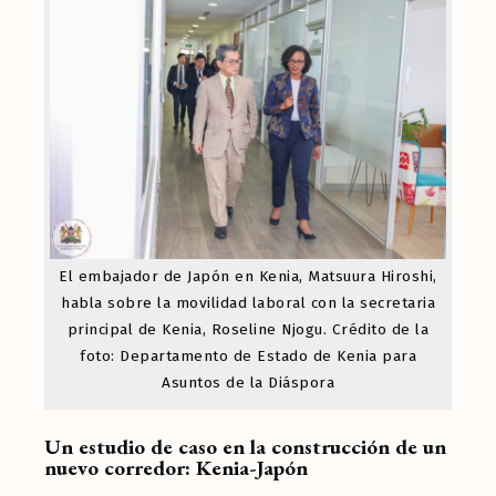
El embajador de Japón en Kenia, Matsuura Hiroshi,
habla sobre la movilidad laboral con la secretaria
principal de Kenia, Roseline Njogu. Crédito de la
foto: Departamento de Estado de Kenia para
Asuntos de la Diáspora
Un estudio de caso en la construcción de un
nuevo corredor: Kenia-Japón