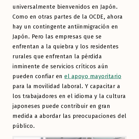
universalmente bienvenidos en Japón.
Como en otras partes de la OCDE, ahora
hay un
contingente antiinmigración
en
Japón. Pero las empresas que se
enfrentan a la quiebra y los residentes
rurales que enfrentan la pérdida
inminente de servicios críticos aún
pueden confiar en
el apoyo mayoritario
para la movilidad laboral. Y capacitar a
los trabajadores en el idioma y la cultura
japoneses puede contribuir en gran
medida a abordar las preocupaciones del
público.