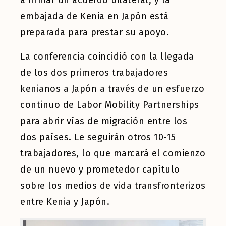
a firmar un acuerdo bilateral, y la
embajada de Kenia en Japón está
preparada para prestar su apoyo.
La conferencia coincidió con la llegada
de los dos primeros trabajadores
kenianos a Japón a través de un esfuerzo
continuo de Labor Mobility Partnerships
para abrir vías de migración entre los
dos países. Le seguirán otros 10-15
trabajadores, lo que marcará el comienzo
de un nuevo y prometedor capítulo
sobre los medios de vida transfronterizos
entre Kenia y Japón.