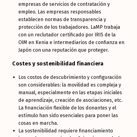
empresas de servicios de contratación y
empleo. Las empresas responsables
establecen normas de transparencia y
protección de los trabajadores. LaMP trabaja
con un reclutador certificado por IRIS de la
OIM en Kenia e intermediarios de confianza en
Japón con una reputación que proteger.
Costes y sostenibilidad financiera
Los costos de descubrimiento y configuración
son considerables: la movilidad es compleja y
manual, especialmente en las etapas iniciales
de aprendizaje, creación de asociaciones, etc.
La financiación flexible de los donantes y el
estímulo han sido esenciales para poner las
cosas en marcha.
La sostenibilidad requiere financiamiento