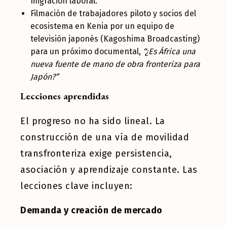
migración laboral.
Filmación de trabajadores piloto y socios del
ecosistema en Kenia por un equipo de
televisión japonés (Kagoshima Broadcasting)
para un próximo documental,
“¿Es África una
nueva fuente de mano de obra fronteriza para
Japón?”
Lecciones aprendidas
El progreso no ha sido lineal. La
construcción de una vía de movilidad
transfronteriza exige persistencia,
asociación y aprendizaje constante. Las
lecciones clave incluyen:
Demanda y creación de mercado