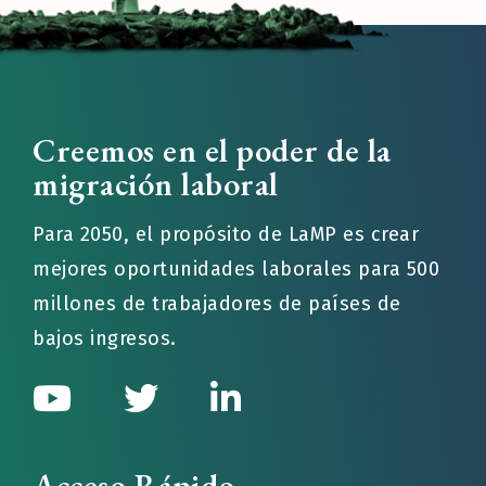
Creemos en el poder de la
migración laboral
Para 2050, el propósito de LaMP es crear
mejores oportunidades laborales para 500
millones de trabajadores de países de
bajos ingresos.
Acceso Rápido