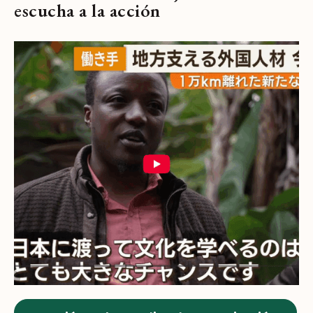
escucha a la acción