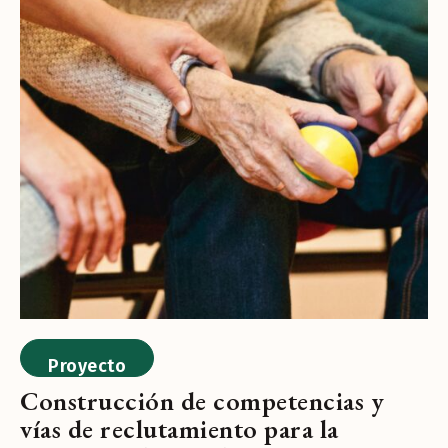
Proyecto
Construcción de competencias y
vías de reclutamiento para la