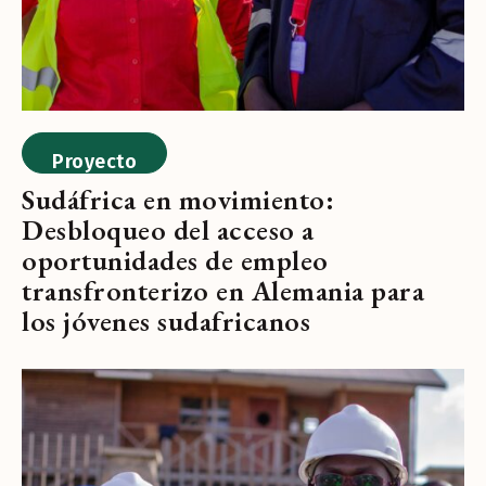
Proyecto
Sudáfrica en movimiento:
Desbloqueo del acceso a
oportunidades de empleo
transfronterizo en Alemania para
los jóvenes sudafricanos