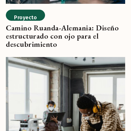
Proyecto
Camino Ruanda-Alemania: Diseño
estructurado con ojo para el
descubrimiento