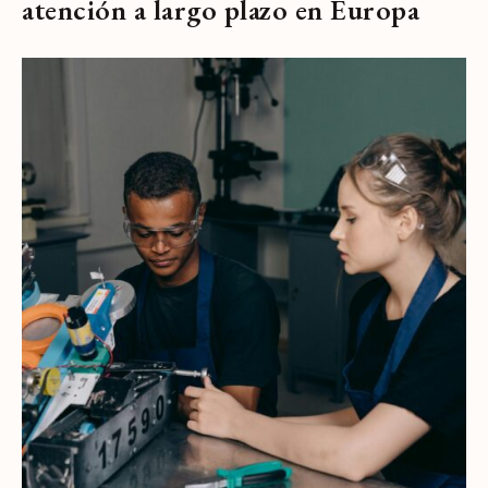
atención a largo plazo en Europa