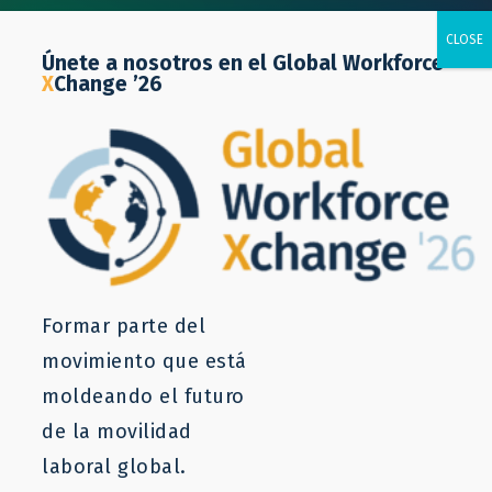
Únete a nosotros en el Global Workforce
X
Change ’26
Proyecto
Formar parte del
movimiento que está
moldeando el futuro
de la movilidad
laboral global.