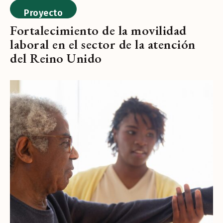
Proyecto
Fortalecimiento de la movilidad
laboral en el sector de la atención
del Reino Unido