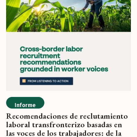
Informe
Recomendaciones de reclutamiento
laboral transfronterizo basadas en
las voces de los trabajadores: de la