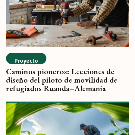
Proyecto
Caminos pioneros: Lecciones de
diseño del piloto de movilidad de
refugiados Ruanda–Alemania