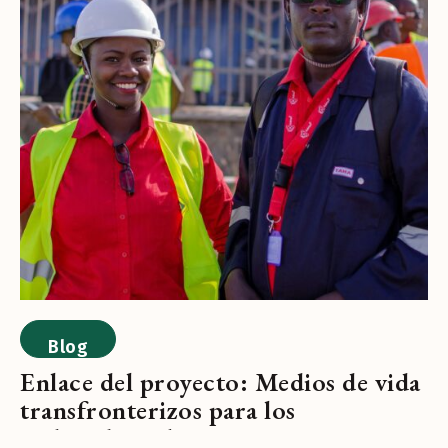
Blog
Enlace del proyecto: Medios de vida
transfronterizos para los
trabajadores kenianos en Japón