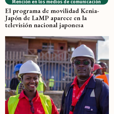
Mención en los medios de comunicación
El programa de movilidad Kenia-
Japón de LaMP aparece en la
televisión nacional japonesa