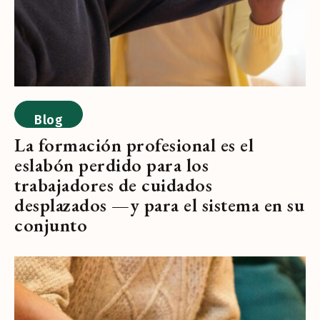
Blog
La formación profesional es el
eslabón perdido para los
trabajadores de cuidados
desplazados —y para el sistema en su
conjunto