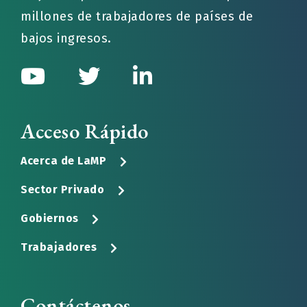
millones de trabajadores de países de
bajos ingresos.
Acceso Rápido
Acerca de LaMP
Sector Privado
Gobiernos
Trabajadores
Contáctenos