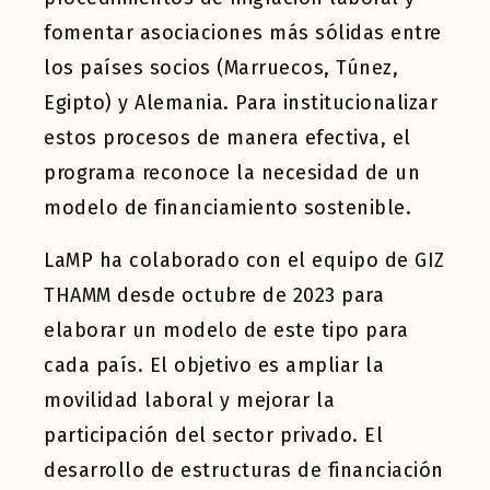
fomentar asociaciones más sólidas entre
los países socios (Marruecos, Túnez,
Egipto) y Alemania. Para institucionalizar
estos procesos de manera efectiva, el
programa reconoce la necesidad de un
modelo de financiamiento sostenible.
LaMP ha colaborado con el equipo de GIZ
THAMM desde octubre de 2023 para
elaborar un modelo de este tipo para
cada país. El objetivo es ampliar la
movilidad laboral y mejorar la
participación del sector privado. El
desarrollo de estructuras de financiación