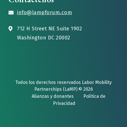
info@lampforum.com
712 H Street NE Suite 1902
Washington DC 20002
Todos los derechos reservados Labor Mobility
Partnerships (LaMP) © 2026
Alianzas y donantes
Política de
Privacidad