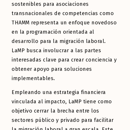
sostenibles para asociaciones
transnacionales de competencias como
THAMM representa un enfoque novedoso
en la programación orientada al
desarrollo para la migración laboral.
LaMP busca involucrar a las partes
interesadas clave para crear conciencia y
obtener apoyo para soluciones
implementables.
Empleando una estrategia financiera
vinculada al impacto, LaMP tiene como
objetivo cerrar la brecha entre los
sectores público y privado para facilitar
la migración laboral a gran escala. Este