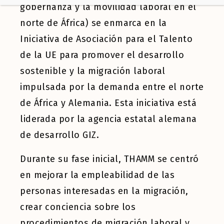
gobernanza y la movilidad laboral en el
norte de África) se enmarca en la
Iniciativa de Asociación para el Talento
de la UE para promover el desarrollo
sostenible y la migración laboral
impulsada por la demanda entre el norte
de África y Alemania. Esta iniciativa está
liderada por la agencia estatal alemana
de desarrollo GIZ.
Durante su fase inicial, THAMM se centró
en mejorar la empleabilidad de las
personas interesadas en la migración,
crear conciencia sobre los
procedimientos de migración laboral y