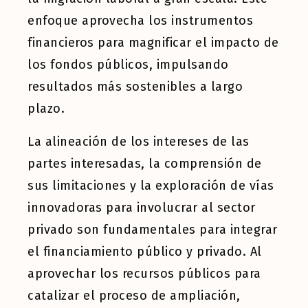
enfoque aprovecha los instrumentos
financieros para magnificar el impacto de
los fondos públicos, impulsando
resultados más sostenibles a largo
plazo.
La alineación de los intereses de las
partes interesadas, la comprensión de
sus limitaciones y la exploración de vías
innovadoras para involucrar al sector
privado son fundamentales para integrar
el financiamiento público y privado. Al
aprovechar los recursos públicos para
catalizar el proceso de ampliación,