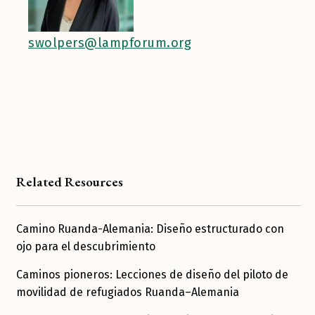
swolpers@lampforum.org
Related Resources
Camino Ruanda-Alemania: Diseño estructurado con
ojo para el descubrimiento
Caminos pioneros: Lecciones de diseño del piloto de
movilidad de refugiados Ruanda–Alemania