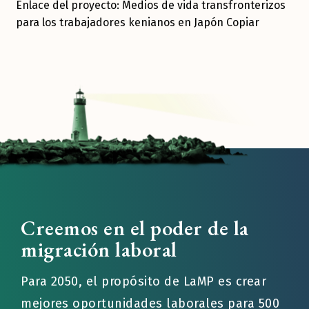
Enlace del proyecto: Medios de vida transfronterizos
para los trabajadores kenianos en Japón Copiar
Creemos en el poder de la
migración laboral
Para 2050, el propósito de LaMP es crear
mejores oportunidades laborales para 500