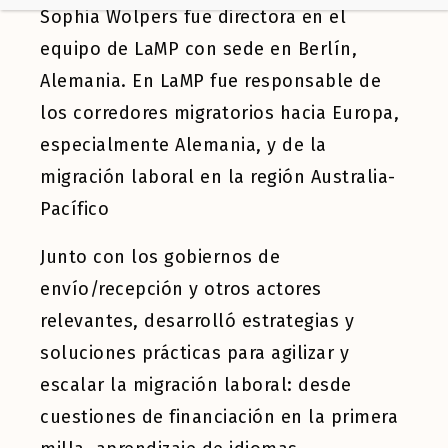
Sophia Wolpers fue directora en el
equipo de LaMP con sede en Berlín,
Alemania. En LaMP fue responsable de
los corredores migratorios hacia Europa,
especialmente Alemania, y de la
migración laboral en la región Australia-
Pacífico
Junto con los gobiernos de
envío/recepción y otros actores
relevantes, desarrolló estrategias y
soluciones prácticas para agilizar y
escalar la migración laboral: desde
cuestiones de financiación en la primera