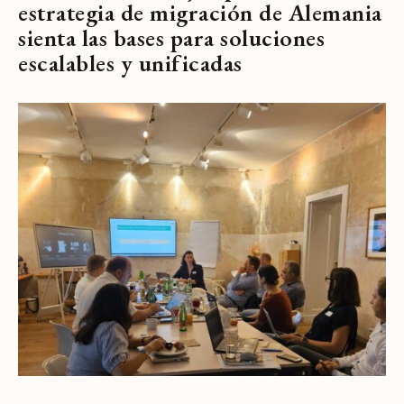
estrategia de migración de Alemania
sienta las bases para soluciones
escalables y unificadas