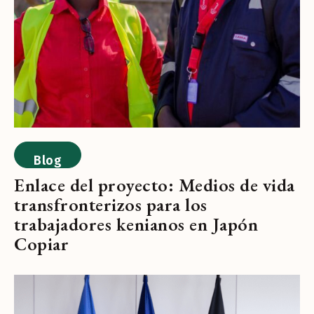
Blog
Enlace del proyecto: Medios de vida
transfronterizos para los
trabajadores kenianos en Japón
Copiar