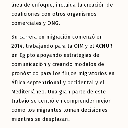
área de enfoque, incluida la creación de
coaliciones con otros organismos
comerciales y ONG.
Su carrera en migración comenzó en
2014, trabajando para la OIM y el ACNUR
en Egipto apoyando estrategias de
comunicación y creando modelos de
pronóstico para los flujos migratorios en
África septentrional y occidental y el
Mediterráneo. Una gran parte de este
trabajo se centró en comprender mejor
cómo los migrantes toman decisiones
mientras se desplazan.