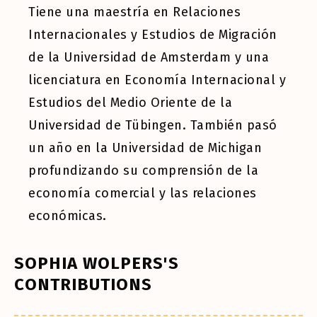
Tiene una maestría en Relaciones
Internacionales y Estudios de Migración
de la Universidad de Amsterdam y una
licenciatura en Economía Internacional y
Estudios del Medio Oriente de la
Universidad de Tübingen. También pasó
un año en la Universidad de Michigan
profundizando su comprensión de la
economía comercial y las relaciones
económicas.
SOPHIA WOLPERS'S
CONTRIBUTIONS