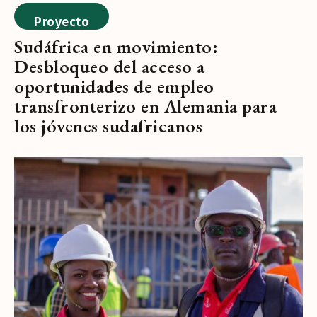
Proyecto
Sudáfrica en movimiento:
Desbloqueo del acceso a
oportunidades de empleo
transfronterizo en Alemania para
los jóvenes sudafricanos