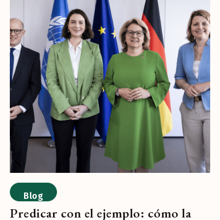
Blog
Predicar con el ejemplo: cómo la