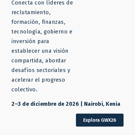
Conecta con líderes de
reclutamiento,
formación, finanzas,
tecnología, gobierno e
inversión para
establecer una visión
compartida, abordar
desafíos sectoriales y
acelerar el progreso
colectivo.
2–3 de diciembre de 2026 | Nairobi, Kenia
Explora GWX26