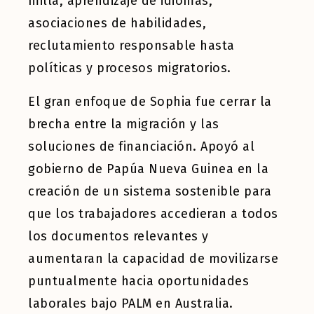
milla, aprendizaje de idiomas,
asociaciones de habilidades,
reclutamiento responsable hasta
políticas y procesos migratorios.
El gran enfoque de Sophia fue cerrar la
brecha entre la migración y las
soluciones de financiación. Apoyó al
gobierno de Papúa Nueva Guinea en la
creación de un sistema sostenible para
que los trabajadores accedieran a todos
los documentos relevantes y
aumentaran la capacidad de movilizarse
puntualmente hacia oportunidades
laborales bajo PALM en Australia.