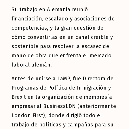
Su trabajo en Alemania reunió
financiación, escalado y asociaciones de
competencias, y la gran cuestión de
cómo convertirlas en un canal creíble y
sostenible para resolver la escasez de
mano de obra que enfrenta el mercado
laboral alemán.
Antes de unirse a LaMP, fue Directora de
Programas de Política de Inmigración y
Brexit en la organización de membresía
empresarial BusinessLDN (anteriormente
London First), donde dirigió todo el
trabajo de políticas y campañas para su