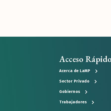
Acceso Rápid
Acerca de LaMP
Sector Privado
Gobiernos
Trabajadores