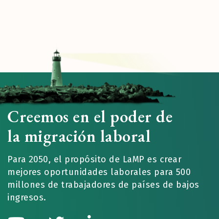
Creemos en el poder de
la migración laboral
Para 2050, el propósito de LaMP es crear
mejores oportunidades laborales para 500
millones de trabajadores de países de bajos
ingresos.