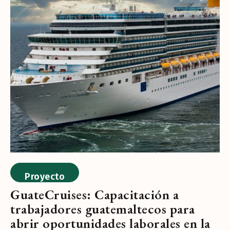
Proyecto
GuateCruises: Capacitación a
trabajadores guatemaltecos para
abrir oportunidades laborales en la