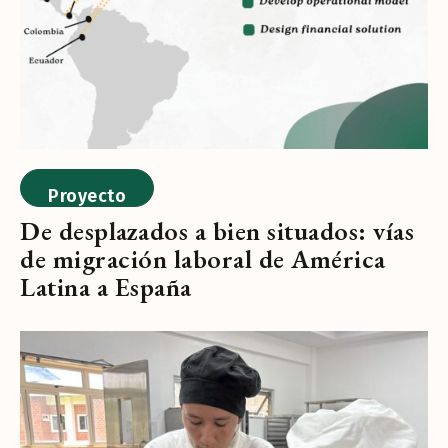
Proyecto
De desplazados a bien situados: vías
de migración laboral de América
Latina a España