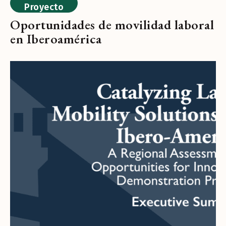
Proyecto
Oportunidades de movilidad laboral
en Iberoamérica