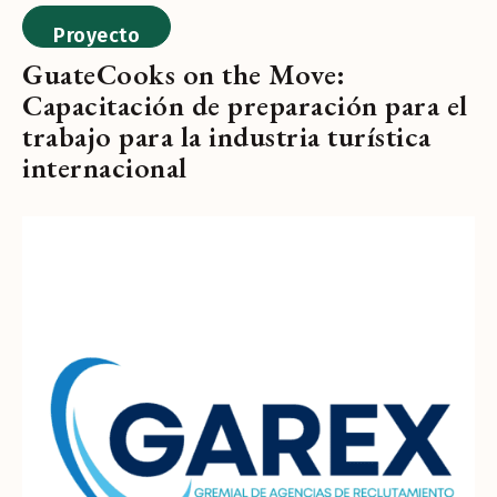
Proyecto
GuateCooks on the Move:
Capacitación de preparación para el
trabajo para la industria turística
internacional