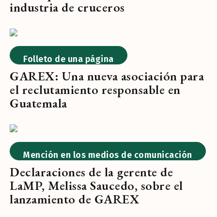
industria de cruceros
Folleto de una página
GAREX: Una nueva asociación para
el reclutamiento responsable en
Guatemala
Mención en los medios de comunicación
Declaraciones de la gerente de
LaMP, Melissa Saucedo, sobre el
lanzamiento de GAREX