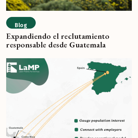
Blog
Expandiendo el reclutamiento
responsable desde Guatemala