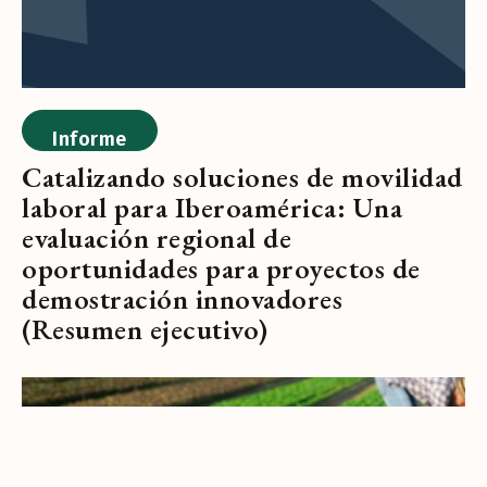
Informe
Catalizando soluciones de movilidad
laboral para Iberoamérica: Una
evaluación regional de
oportunidades para proyectos de
demostración innovadores
(Resumen ejecutivo)