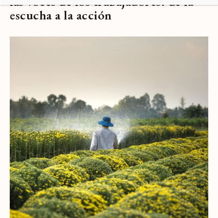
las voces de los trabajadores: de la
escucha a la acción