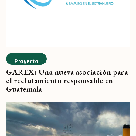
Proyecto
GAREX: Una nueva asociación para
el reclutamiento responsable en
Guatemala