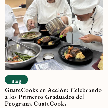
Blog
GuateCooks en Acción: Celebrando
a los Primeros Graduados del
Programa GuateCooks