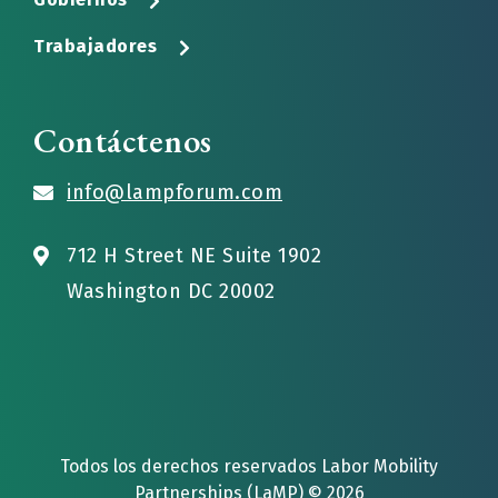
Trabajadores
Contáctenos
info@lampforum.com
712 H Street NE Suite 1902
Washington DC 20002
Todos los derechos reservados Labor Mobility
Partnerships (LaMP) © 2026