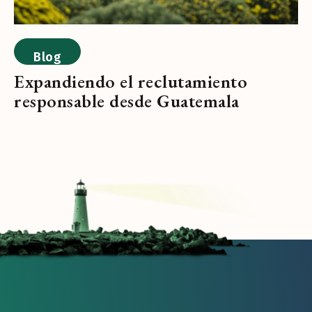
Blog
Expandiendo el reclutamiento
responsable desde Guatemala