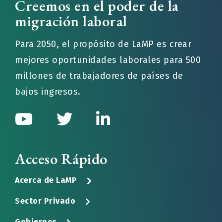
Creemos en el poder de la
migración laboral
Para 2050, el propósito de LaMP es crear
mejores oportunidades laborales para 500
millones de trabajadores de países de
bajos ingresos.
Acceso Rápido
Acerca de LaMP
Sector Privado
Gobiernos