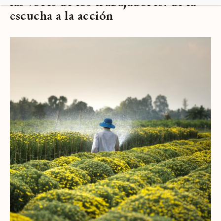
las voces de los trabajadores: de la
escucha a la acción