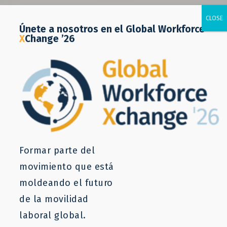
Únete a nosotros en el Global Workforce
X
Change ’26
Formar parte del
movimiento que está
moldeando el futuro
de la movilidad
laboral global.