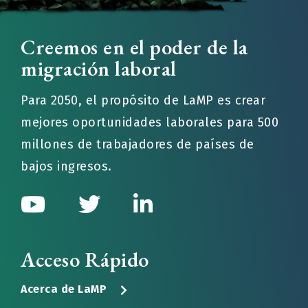
Creemos en el poder de la
migración laboral
Para 2050, el propósito de LaMP es crear
mejores oportunidades laborales para 500
millones de trabajadores de países de
bajos ingresos.
Acceso Rápido
Acerca de LaMP