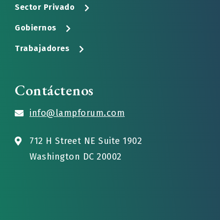
Sector Privado
Gobiernos
Trabajadores
Contáctenos
info@lampforum.com
712 H Street NE Suite 1902
Washington DC 20002