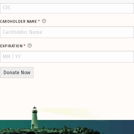
CARDHOLDER NAME
*
EXPIRATION
*